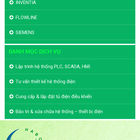
INVENTIA
FLOWLINE
SIEMENS
DANH MỤC DỊCH VỤ
Lập trình hệ thống PLC, SCADA, HMI
Tư vấn thiết kế hệ thống điện
Cung cấp & lắp đặt tủ điện điều khiển
Bảo trì & sửa chữa hệ thống – thiết bị điện