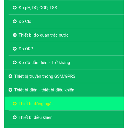
Đo pH, DO, COD, TSS
Đo Clo
Thiết bị đo quan trắc nước
Đo ORP
Đo độ dẫn điện - Trở kháng
Thiết bị truyền thông GSM/GPRS
Thiết bị điện - thiết bị điều khiển
Thiết bị đóng ngắt
Thiết bị điều khiển