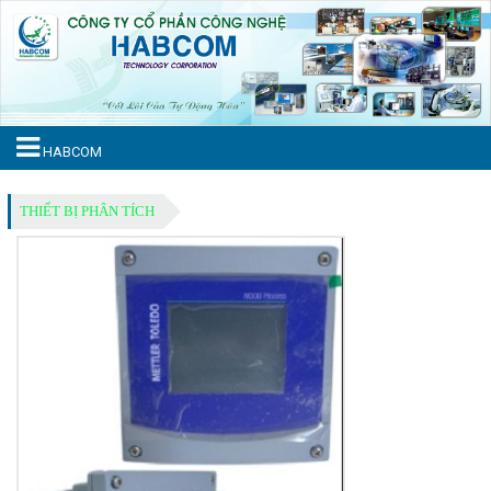
HABCOM
THIẾT BỊ PHÂN TÍCH