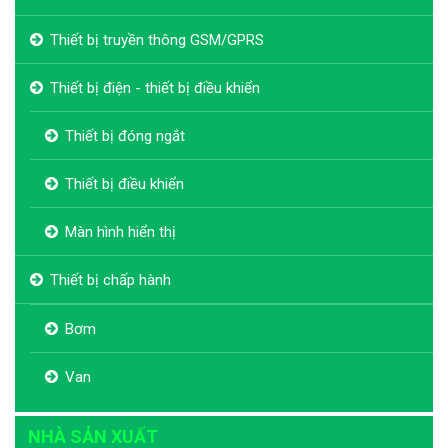
Thiết bị truyền thông GSM/GPRS
Thiết bị điện - thiết bị điều khiển
Thiết bị đóng ngắt
Thiết bị điều khiển
Màn hình hiển thị
Thiết bị chấp hành
Bơm
Van
NHÀ SẢN XUẤT