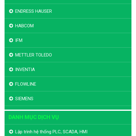
ENDRESS HAUSER
HABCOM
IFM
METTLER TOLEDO
INVENTIA
FLOWLINE
SIEMENS
DANH MỤC DỊCH VỤ
Lập trình hệ thống PLC, SCADA, HMI